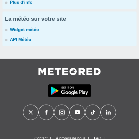
Plus d'info
La météo sur votre site
Widget météo
API Météo
Contact
À propos de nous
FAQ