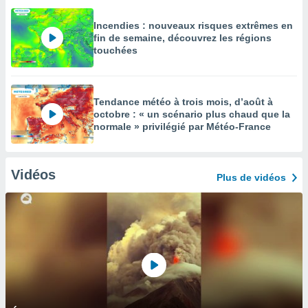
Incendies : nouveaux risques extrêmes en
fin de semaine, découvrez les régions
touchées
Tendance météo à trois mois, d’août à
octobre : « un scénario plus chaud que la
normale » privilégié par Météo-France
Vidéos
Plus de vidéos