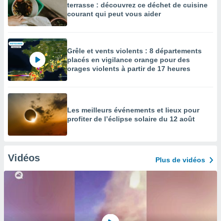
terrasse : découvrez ce déchet de cuisine
courant qui peut vous aider
Grêle et vents violents : 8 départements
placés en vigilance orange pour des
orages violents à partir de 17 heures
Les meilleurs événements et lieux pour
profiter de l’éclipse solaire du 12 août
Vidéos
Plus de vidéos