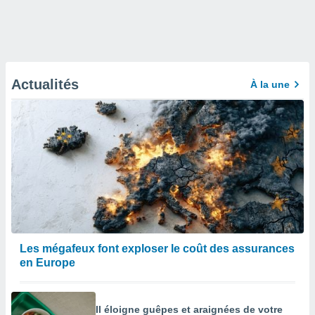
Actualités
À la une
Les mégafeux font exploser le coût des assurances
en Europe
Il éloigne guêpes et araignées de votre