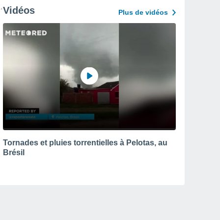
Vidéos
Plus de vidéos
Tornades et pluies torrentielles à Pelotas, au
Brésil