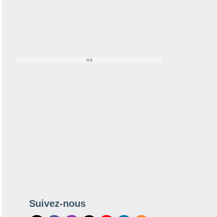
Suivez-nous