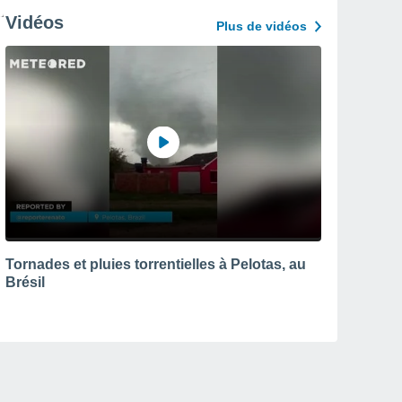
Vidéos
Plus de vidéos
Tornades et pluies torrentielles à Pelotas, au
Brésil