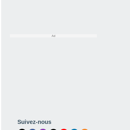
Suivez-nous