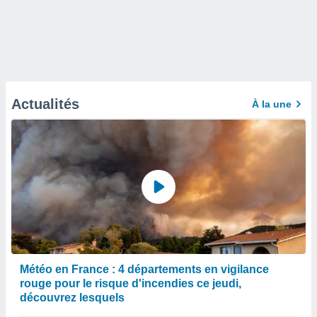
Actualités
À la une
Météo en France : 4 départements en vigilance
rouge pour le risque d'incendies ce jeudi,
découvrez lesquels