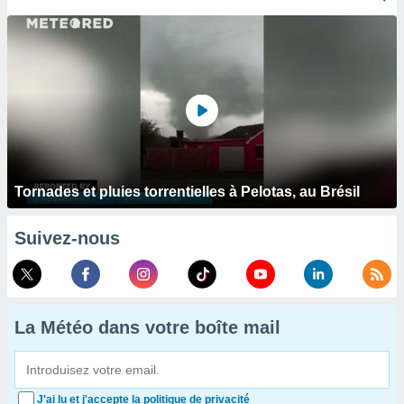
Tornades et pluies torrentielles à Pelotas, au Brésil
Suivez-nous
La Météo dans votre boîte mail
J'ai lu et j'accepte la politique de privacité