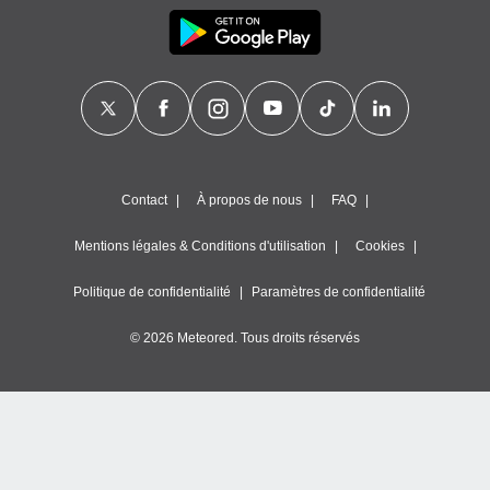
Contact
À propos de nous
FAQ
Mentions légales & Conditions d'utilisation
Cookies
Politique de confidentialité
Paramètres de confidentialité
© 2026 Meteored. Tous droits réservés