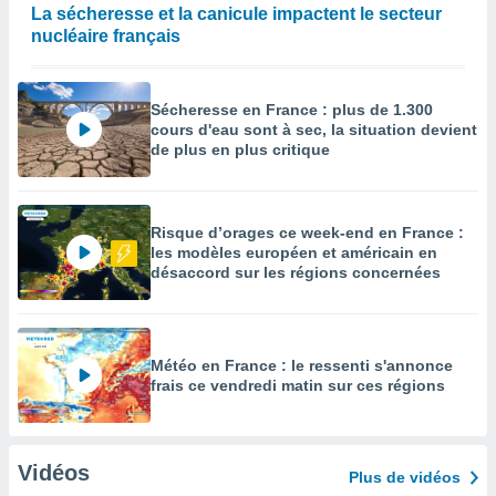
La sécheresse et la canicule impactent le secteur
nucléaire français
Sécheresse en France : plus de 1.300
cours d'eau sont à sec, la situation devient
de plus en plus critique
Risque d’orages ce week-end en France :
les modèles européen et américain en
désaccord sur les régions concernées
Météo en France : le ressenti s'annonce
frais ce vendredi matin sur ces régions
Vidéos
Plus de vidéos