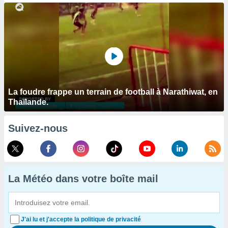
La foudre frappe un terrain de football à Narathiwat, en
Thaïlande.
Suivez-nous
La Météo dans votre boîte mail
J'ai lu et j'accepte la politique de privacité