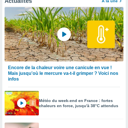
Actualités
À la une
Encore de la chaleur voire une canicule en vue !
Mais jusqu'où le mercure va-t-il grimper ? Voici nos
infos
Météo du week-end en France : fortes
chaleurs en force, jusqu'à 38°C attendus