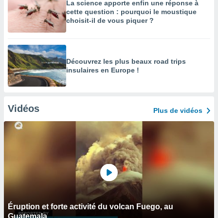
La science apporte enfin une réponse à
cette question : pourquoi le moustique
choisit-il de vous piquer ?
Découvrez les plus beaux road trips
insulaires en Europe !
Vidéos
Plus de vidéos
Éruption et forte activité du volcan Fuego, au
Guatemala