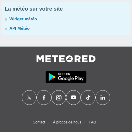
La météo sur votre site
Widget météo
API Météo
Contact
À propos de nous
FAQ