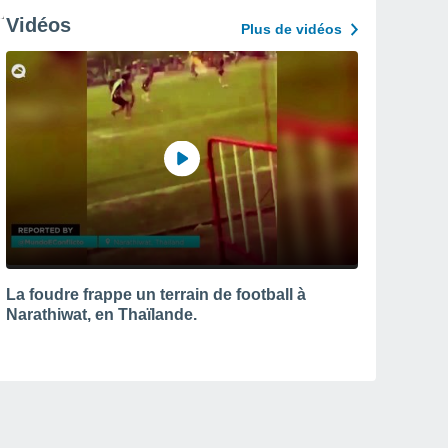
Vidéos
Plus de vidéos
La foudre frappe un terrain de football à
Narathiwat, en Thaïlande.