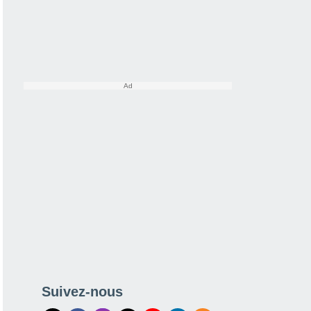
Suivez-nous