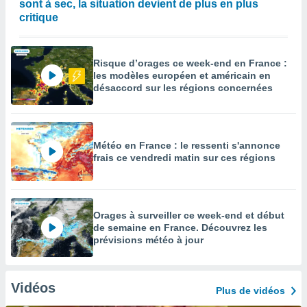
sont à sec, la situation devient de plus en plus
critique
Risque d’orages ce week-end en France :
les modèles européen et américain en
désaccord sur les régions concernées
Météo en France : le ressenti s'annonce
frais ce vendredi matin sur ces régions
Orages à surveiller ce week-end et début
de semaine en France. Découvrez les
prévisions météo à jour
Vidéos
Plus de vidéos