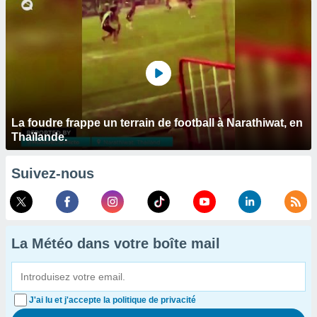
La foudre frappe un terrain de football à Narathiwat, en
Thaïlande.
Suivez-nous
La Météo dans votre boîte mail
J'ai lu et j'accepte la politique de privacité