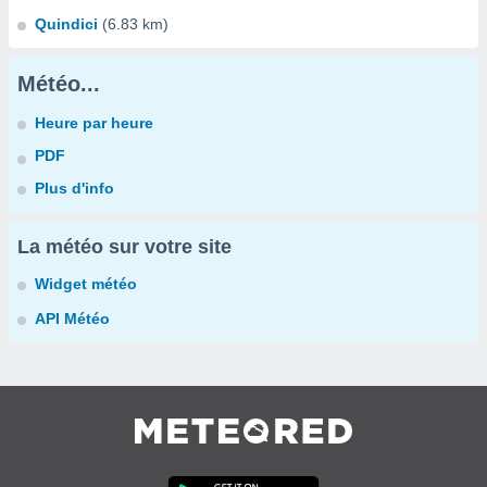
Quindici
(6.83 km)
Météo...
Heure par heure
PDF
Plus d'info
La météo sur votre site
Widget météo
API Météo