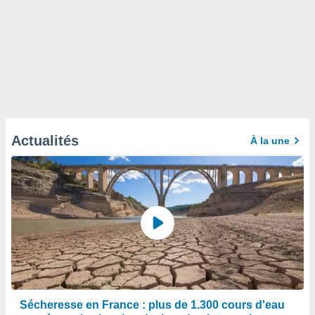
Actualités
À la une
Sécheresse en France : plus de 1.300 cours d'eau