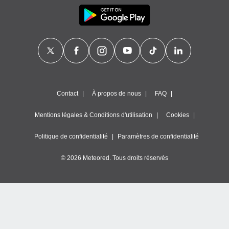
Contact
À propos de nous
FAQ
Mentions légales & Conditions d'utilisation
Cookies
Politique de confidentialité
Paramètres de confidentialité
© 2026 Meteored. Tous droits réservés