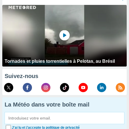
Tornades et pluies torrentielles à Pelotas, au Brésil
Suivez-nous
La Météo dans votre boîte mail
J'ai lu et j'accepte la politique de privacité