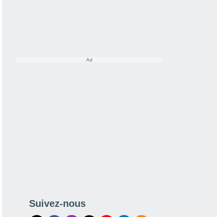
Suivez-nous