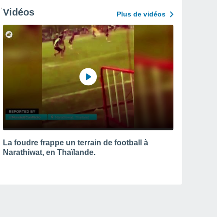
Vidéos
Plus de vidéos
La foudre frappe un terrain de football à
Narathiwat, en Thaïlande.