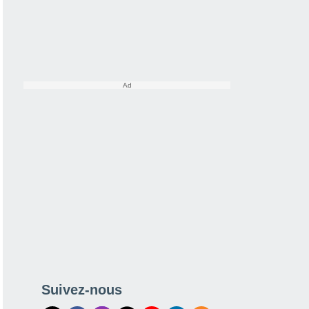
Suivez-nous