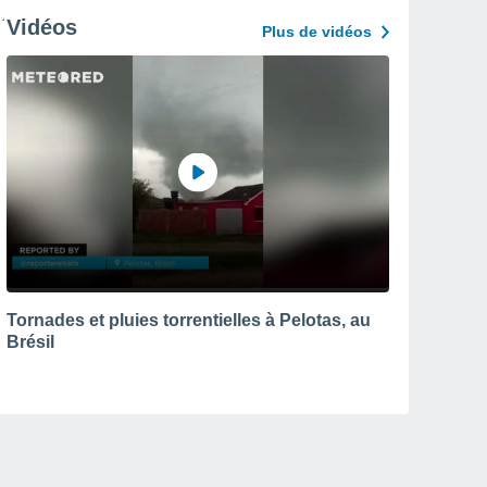
Vidéos
Plus de vidéos
Tornades et pluies torrentielles à Pelotas, au
Brésil