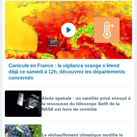
Canicule en France : la vigilance orange s'étend
déjà ce samedi à 12h, découvrez les départements
concernés
Alerte spatiale : un satellite privé envoyé à
la rescousse du télescope Swift de la
NASA est hors de contrôle
Le réchauffement climatique modifie le