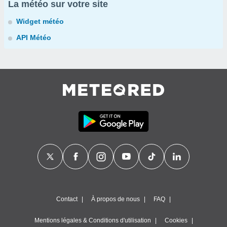
La météo sur votre site
Widget météo
API Météo
Contact
À propos de nous
FAQ
Mentions légales & Conditions d'utilisation
Cookies