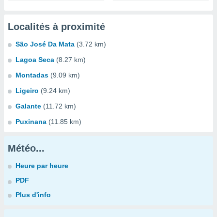
Localités à proximité
São José Da Mata
(3.72 km)
Lagoa Seca
(8.27 km)
Montadas
(9.09 km)
Ligeiro
(9.24 km)
Galante
(11.72 km)
Puxinana
(11.85 km)
Météo...
Heure par heure
PDF
Plus d'info