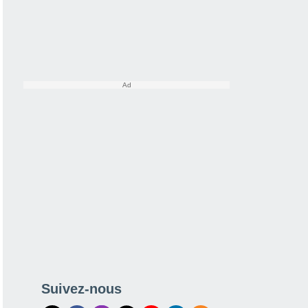
Suivez-nous