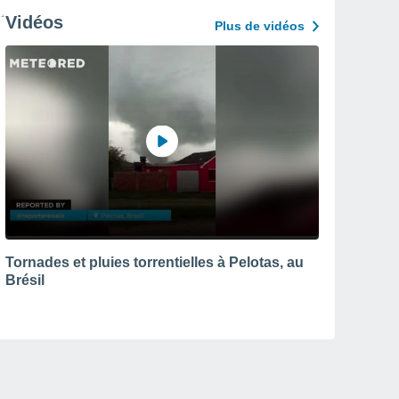
Vidéos
Plus de vidéos
Tornades et pluies torrentielles à Pelotas, au
Brésil