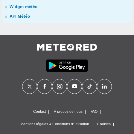
Widget météo
API Météo
Contact
À propos de nous
FAQ
Mentions légales & Conditions d'utilisation
Cookies