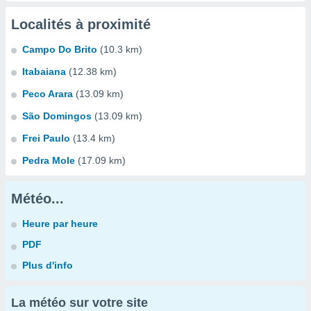
Localités à proximité
Campo Do Brito
(10.3 km)
Itabaiana
(12.38 km)
Peco Arara
(13.09 km)
São Domingos
(13.09 km)
Frei Paulo
(13.4 km)
Pedra Mole
(17.09 km)
Météo...
Heure par heure
PDF
Plus d'info
La météo sur votre site