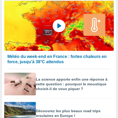
Météo du week-end en France : fortes chaleurs en
force, jusqu'à 38°C attendus
La science apporte enfin une réponse à
cette question : pourquoi le moustique
choisit-il de vous piquer ?
Découvrez les plus beaux road trips
insulaires en Europe !