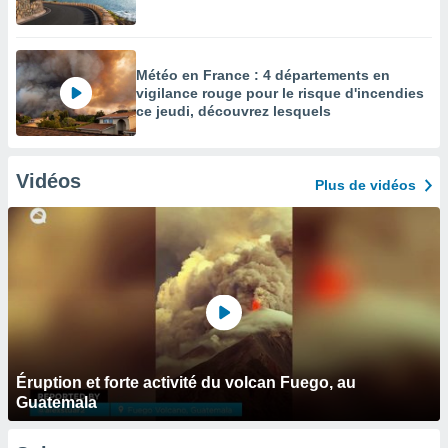
Météo en France : 4 départements en
vigilance rouge pour le risque d'incendies
ce jeudi, découvrez lesquels
Vidéos
Plus de vidéos
Éruption et forte activité du volcan Fuego, au
Guatemala