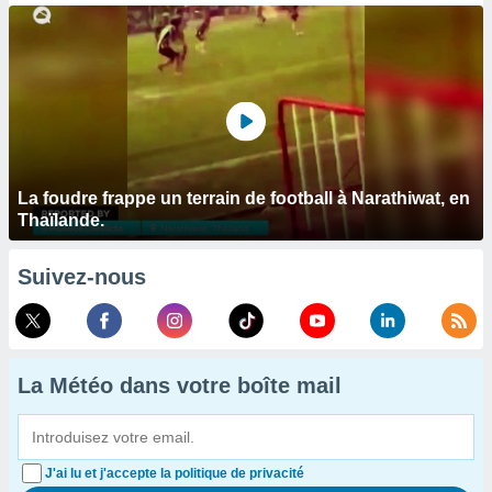
La foudre frappe un terrain de football à Narathiwat, en
Thaïlande.
Suivez-nous
La Météo dans votre boîte mail
J'ai lu et j'accepte la politique de privacité