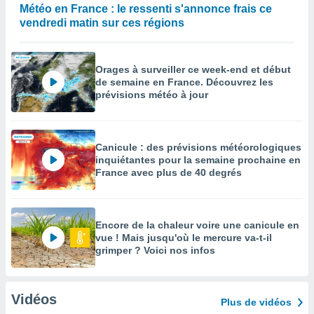
Météo en France : le ressenti s'annonce frais ce
vendredi matin sur ces régions
Orages à surveiller ce week-end et début
de semaine en France. Découvrez les
prévisions météo à jour
Canicule : des prévisions météorologiques
inquiétantes pour la semaine prochaine en
France avec plus de 40 degrés
Encore de la chaleur voire une canicule en
vue ! Mais jusqu'où le mercure va-t-il
grimper ? Voici nos infos
Vidéos
Plus de vidéos