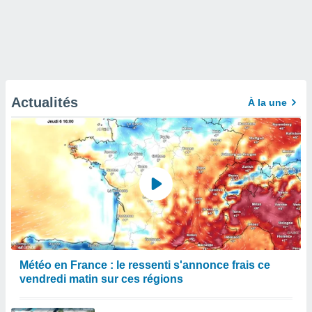
Actualités
À la une
Météo en France : le ressenti s'annonce frais ce
vendredi matin sur ces régions