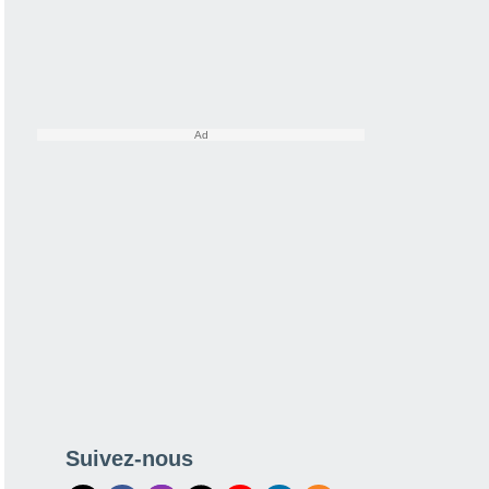
Suivez-nous