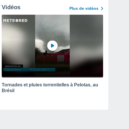
Vidéos
Plus de vidéos
Tornades et pluies torrentielles à Pelotas, au
Brésil