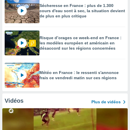
Sécheresse en France : plus de 1.300
cours d'eau sont à sec, la situation devient
de plus en plus critique
Risque d’orages ce week-end en France :
les modèles européen et américain en
désaccord sur les régions concernées
Météo en France : le ressenti s'annonce
frais ce vendredi matin sur ces régions
Vidéos
Plus de vidéos