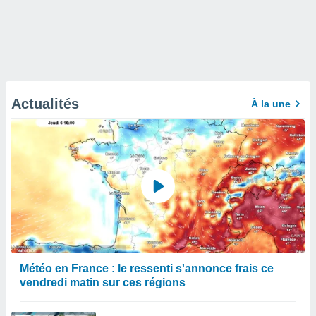
Actualités
À la une
Météo en France : le ressenti s'annonce frais ce
vendredi matin sur ces régions