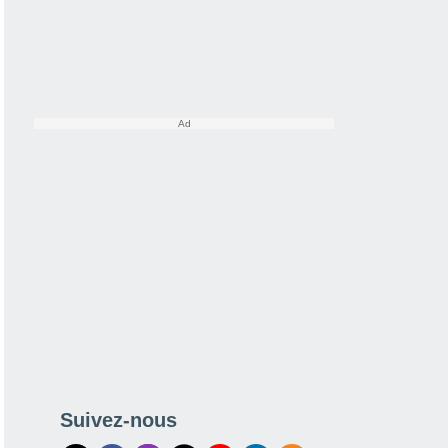
Suivez-nous