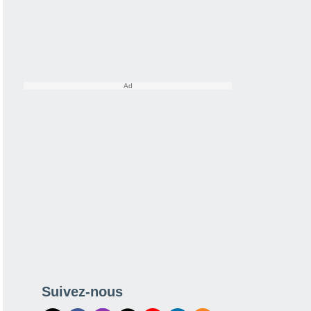
Suivez-nous