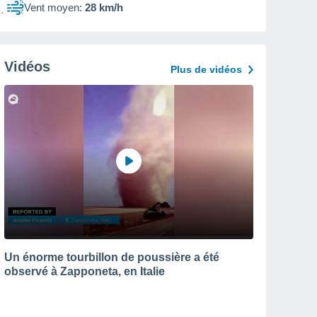
Vent moyen:
28 km/h
Vidéos
Plus de vidéos
Un énorme tourbillon de poussière a été
observé à Zapponeta, en Italie