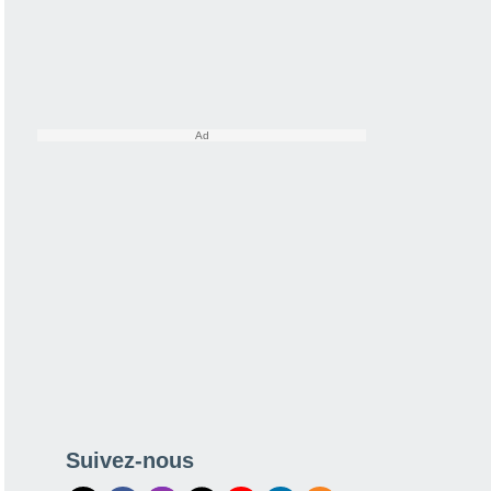
Suivez-nous