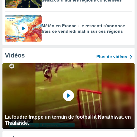
désaccord sur les régions concernées
Météo en France : le ressenti s'annonce
frais ce vendredi matin sur ces régions
Vidéos
Plus de vidéos
La foudre frappe un terrain de football à Narathiwat, en
Thaïlande.