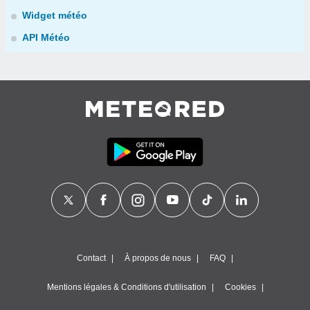
Widget météo
API Météo
Contact
À propos de nous
FAQ
Mentions légales & Conditions d'utilisation
Cookies