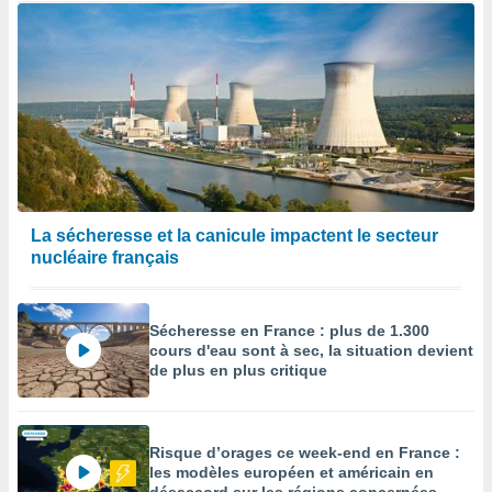
La sécheresse et la canicule impactent le secteur
nucléaire français
Sécheresse en France : plus de 1.300
cours d'eau sont à sec, la situation devient
de plus en plus critique
Risque d’orages ce week-end en France :
les modèles européen et américain en