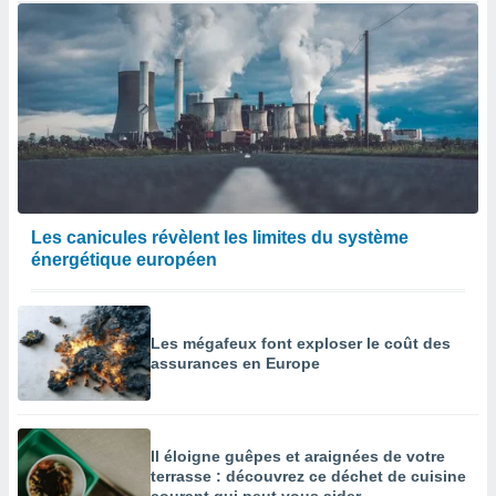
Les canicules révèlent les limites du système
énergétique européen
Les mégafeux font exploser le coût des
assurances en Europe
Il éloigne guêpes et araignées de votre
terrasse : découvrez ce déchet de cuisine