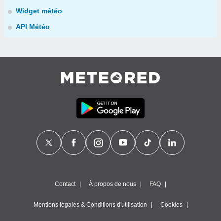
Widget météo
API Météo
Contact
À propos de nous
FAQ
Mentions légales & Conditions d'utilisation
Cookies