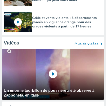
courant qui peut vous aider
Grêle et vents violents : 8 départements
placés en vigilance orange pour des
orages violents à partir de 17 heures
Vidéos
Plus de vidéos
Un énorme tourbillon de poussière a été observé à
Zapponeta, en Italie