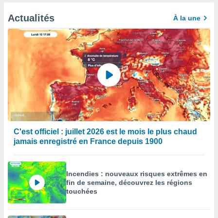
Actualités
À la une
C'est officiel : juillet 2026 est le mois le plus chaud
jamais enregistré en France depuis 1900
Incendies : nouveaux risques extrêmes en
fin de semaine, découvrez les régions
touchées