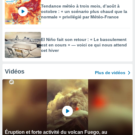
Tendance météo à trois mois, d’août à
octobre : « un scénario plus chaud que la
normale » privilégié par Météo-France
El Niño fait son retour : « Le basculement
est en cours » — voici ce qui nous attend
cet hiver
Vidéos
Plus de vidéos
Éruption et forte activité du volcan Fuego, au