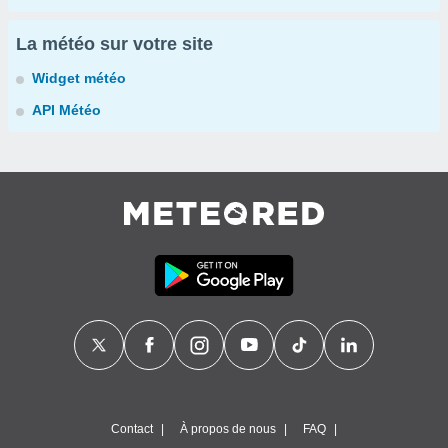
La météo sur votre site
Widget météo
API Météo
Contact
À propos de nous
FAQ