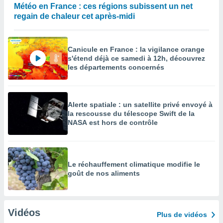
Météo en France : ces régions subissent un net
regain de chaleur cet après-midi
Canicule en France : la vigilance orange
s'étend déjà ce samedi à 12h, découvrez
les départements concernés
Alerte spatiale : un satellite privé envoyé à
la rescousse du télescope Swift de la
NASA est hors de contrôle
Le réchauffement climatique modifie le
goût de nos aliments
Vidéos
Plus de vidéos