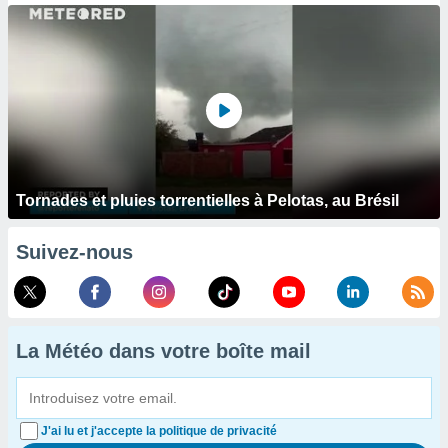
Tornades et pluies torrentielles à Pelotas, au Brésil
Suivez-nous
La Météo dans votre boîte mail
J'ai lu et j'accepte la politique de privacité