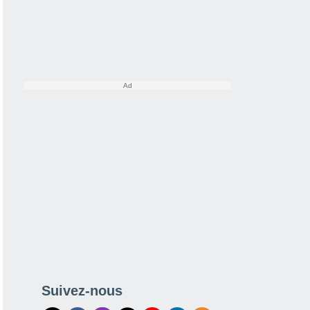
Suivez-nous