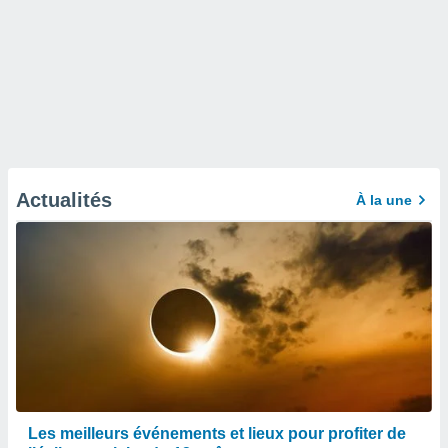
Actualités
À la une
Les meilleurs événements et lieux pour profiter de