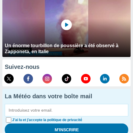
Un énorme tourbillon de poussière a été observé à
Zapponeta, en Italie
Suivez-nous
La Météo dans votre boîte mail
J'ai lu et j'accepte la politique de privacité