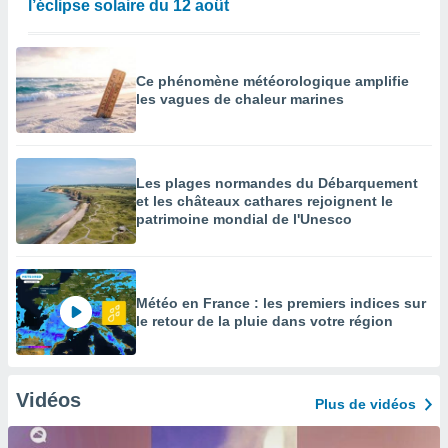
l’éclipse solaire du 12 août
Ce phénomène météorologique amplifie
les vagues de chaleur marines
Les plages normandes du Débarquement
et les châteaux cathares rejoignent le
patrimoine mondial de l'Unesco
Météo en France : les premiers indices sur
le retour de la pluie dans votre région
Vidéos
Plus de vidéos