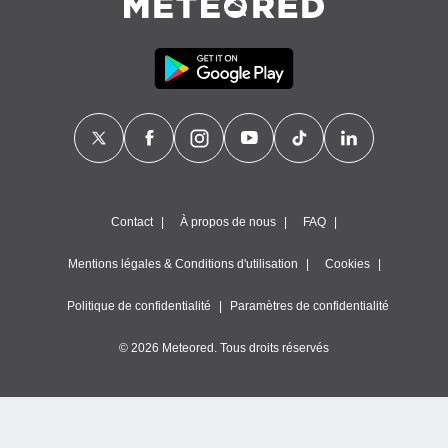
Contact
À propos de nous
FAQ
Mentions légales & Conditions d'utilisation
Cookies
Politique de confidentialité
Paramètres de confidentialité
© 2026 Meteored. Tous droits réservés