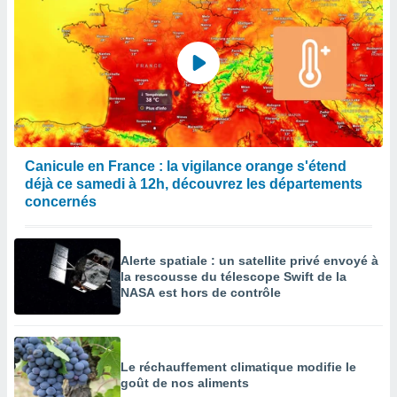
Canicule en France : la vigilance orange s'étend
déjà ce samedi à 12h, découvrez les départements
concernés
Alerte spatiale : un satellite privé envoyé à
la rescousse du télescope Swift de la
NASA est hors de contrôle
Le réchauffement climatique modifie le
goût de nos aliments