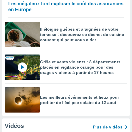
Les mégafeux font exploser le coût des assurances
en Europe
Il éloigne guêpes et araignées de votre
terrasse : découvrez ce déchet de cuisine
courant qui peut vous aider
Grêle et vents violents : 8 départements
placés en vigilance orange pour des
orages violents à partir de 17 heures
Les meilleurs événements et lieux pour
profiter de l’éclipse solaire du 12 août
Vidéos
Plus de vidéos