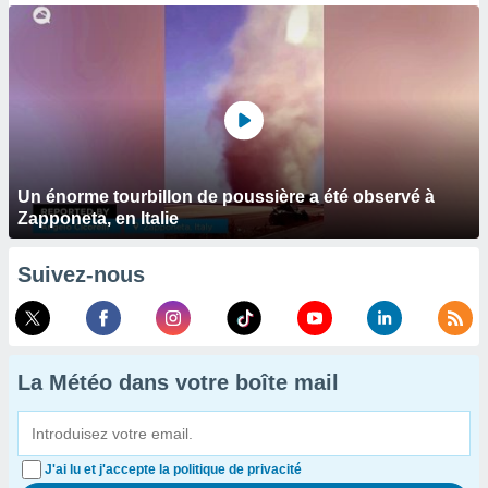
Un énorme tourbillon de poussière a été observé à
Zapponeta, en Italie
Suivez-nous
La Météo dans votre boîte mail
J'ai lu et j'accepte la politique de privacité