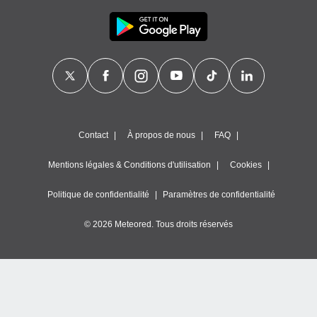
Contact
À propos de nous
FAQ
Mentions légales & Conditions d'utilisation
Cookies
Politique de confidentialité
Paramètres de confidentialité
© 2026 Meteored. Tous droits réservés