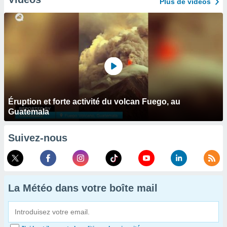
Plus de vidéos
Éruption et forte activité du volcan Fuego, au
Guatemala
Suivez-nous
La Météo dans votre boîte mail