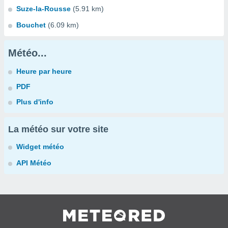
Suze-la-Rousse
(5.91 km)
Bouchet
(6.09 km)
Météo...
Heure par heure
PDF
Plus d'info
La météo sur votre site
Widget météo
API Météo