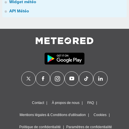
Widget météo
API Météo
Contact
À propos de nous
FAQ
Mentions légales & Conditions d'utilisation
Cookies
Politique de confidentialité
Paramètres de confidentialité