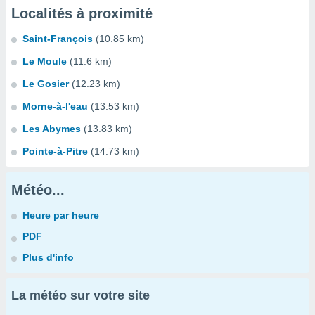
Localités à proximité
Saint-François
(10.85 km)
Le Moule
(11.6 km)
Le Gosier
(12.23 km)
Morne-à-l'eau
(13.53 km)
Les Abymes
(13.83 km)
Pointe-à-Pitre
(14.73 km)
Météo...
Heure par heure
PDF
Plus d'info
La météo sur votre site