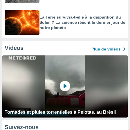
La Terre survivra-t-elle à la disparition du
Soleil ? La science réécrit le dernier jour de
notre planète
Vidéos
Plus de vidéos
Tornades et pluies torrentielles à Pelotas, au Brésil
Suivez-nous