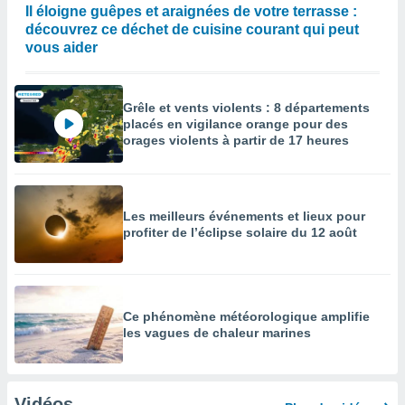
Il éloigne guêpes et araignées de votre terrasse :
découvrez ce déchet de cuisine courant qui peut
vous aider
Grêle et vents violents : 8 départements
placés en vigilance orange pour des
orages violents à partir de 17 heures
Les meilleurs événements et lieux pour
profiter de l’éclipse solaire du 12 août
Ce phénomène météorologique amplifie
les vagues de chaleur marines
Vidéos