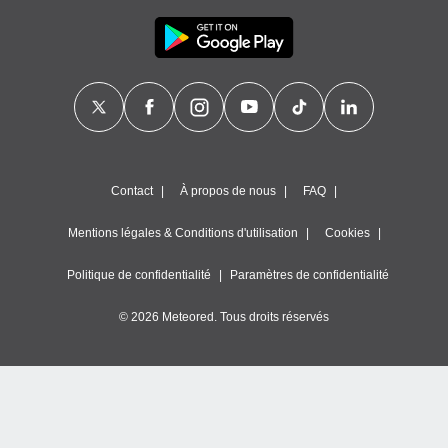
Contact
À propos de nous
FAQ
Mentions légales & Conditions d'utilisation
Cookies
Politique de confidentialité
Paramètres de confidentialité
© 2026 Meteored. Tous droits réservés