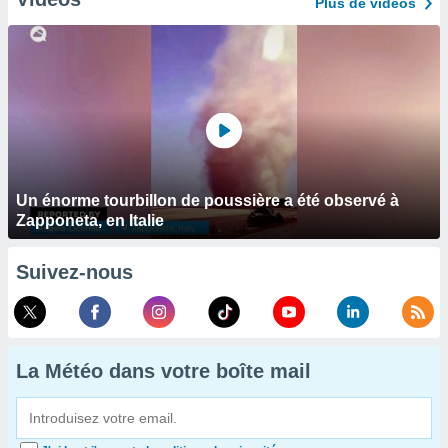
Plus de vidéos
Un énorme tourbillon de poussière a été observé à
Zapponeta, en Italie
Suivez-nous
La Météo dans votre boîte mail