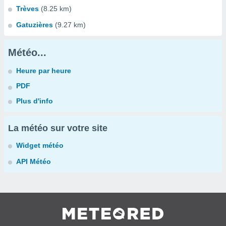
Trèves
(8.25 km)
Gatuzières
(9.27 km)
Météo...
Heure par heure
PDF
Plus d'info
La météo sur votre site
Widget météo
API Météo