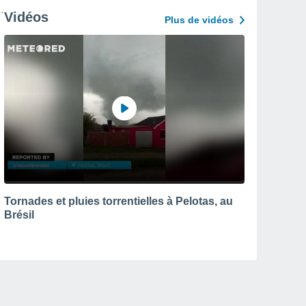
Vidéos
Plus de vidéos
Tornades et pluies torrentielles à Pelotas, au
Brésil