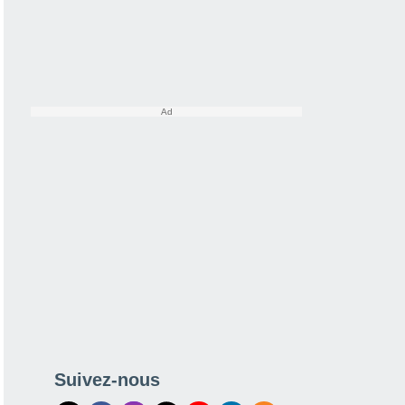
Suivez-nous