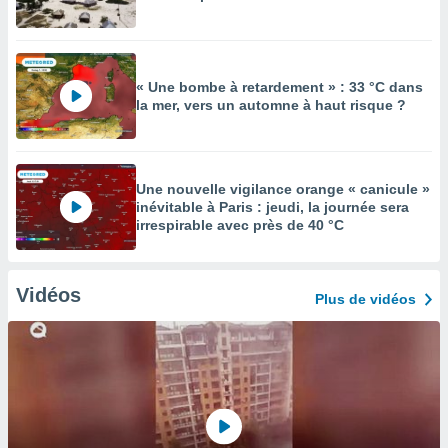
« Une bombe à retardement » : 33 °C dans
la mer, vers un automne à haut risque ?
Une nouvelle vigilance orange « canicule »
inévitable à Paris : jeudi, la journée sera
irrespirable avec près de 40 °C
Vidéos
Plus de vidéos