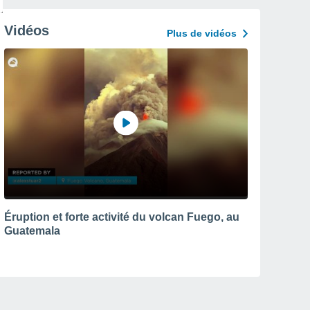
Vidéos
Plus de vidéos
Éruption et forte activité du volcan Fuego, au
Guatemala