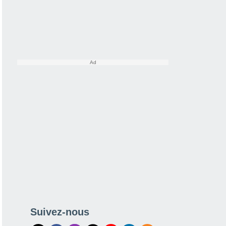
Suivez-nous