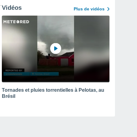
Vidéos
Plus de vidéos
Tornades et pluies torrentielles à Pelotas, au
Brésil