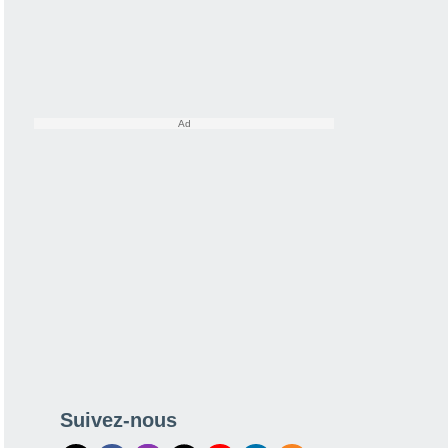
Suivez-nous