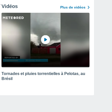
Vidéos
Plus de vidéos
Tornades et pluies torrentielles à Pelotas, au
Brésil