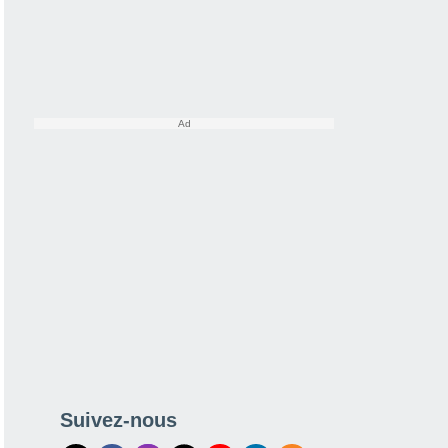
Suivez-nous