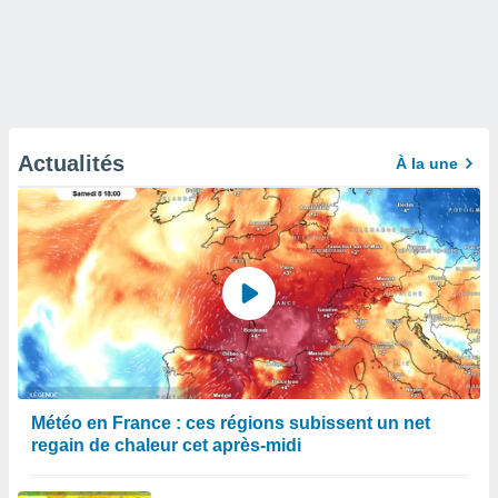
Actualités
À la une
Météo en France : ces régions subissent un net
regain de chaleur cet après-midi