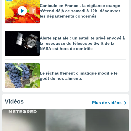
Canicule en France : la vigilance orange
s'étend déjà ce samedi à 12h, découvrez
les départements concernés
Alerte spatiale : un satellite privé envoyé à
la rescousse du télescope Swift de la
NASA est hors de contrôle
Le réchauffement climatique modifie le
goût de nos aliments
Vidéos
Plus de vidéos