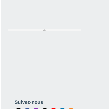
Suivez-nous