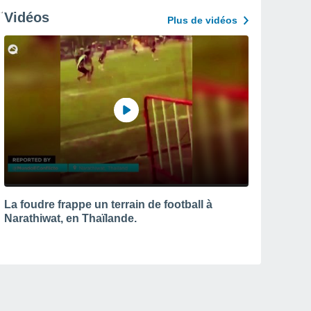
Vidéos
Plus de vidéos
La foudre frappe un terrain de football à
Narathiwat, en Thaïlande.