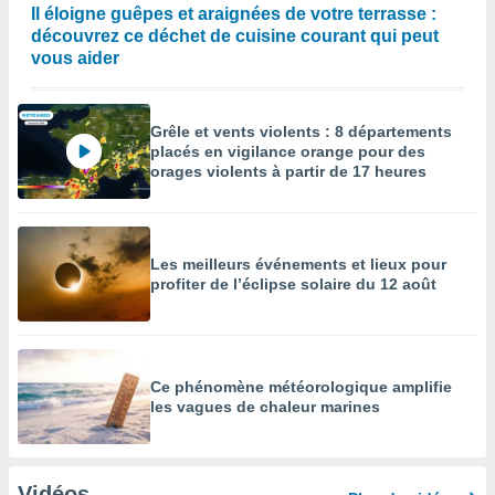
Il éloigne guêpes et araignées de votre terrasse :
découvrez ce déchet de cuisine courant qui peut
vous aider
Grêle et vents violents : 8 départements
placés en vigilance orange pour des
orages violents à partir de 17 heures
Les meilleurs événements et lieux pour
profiter de l’éclipse solaire du 12 août
Ce phénomène météorologique amplifie
les vagues de chaleur marines
Vidéos