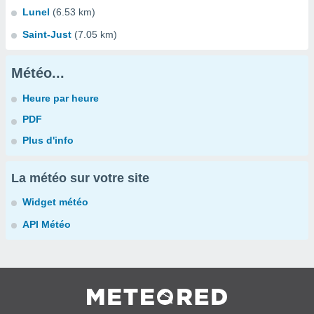
Lunel
(6.53 km)
Saint-Just
(7.05 km)
Météo...
Heure par heure
PDF
Plus d'info
La météo sur votre site
Widget météo
API Météo