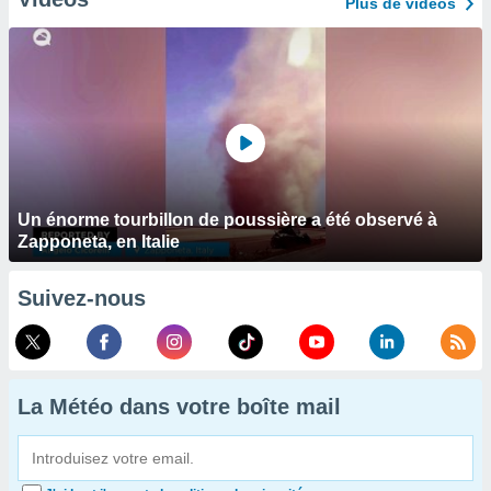
Plus de vidéos
Un énorme tourbillon de poussière a été observé à
Zapponeta, en Italie
Suivez-nous
La Météo dans votre boîte mail