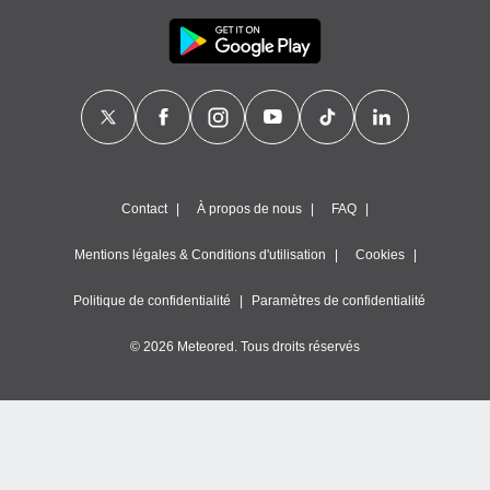
Contact
À propos de nous
FAQ
Mentions légales & Conditions d'utilisation
Cookies
Politique de confidentialité
Paramètres de confidentialité
© 2026 Meteored. Tous droits réservés