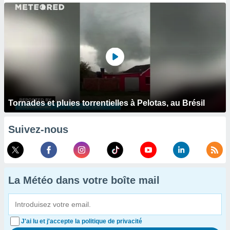
Tornades et pluies torrentielles à Pelotas, au Brésil
Suivez-nous
La Météo dans votre boîte mail
J'ai lu et j'accepte la politique de privacité