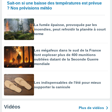
Sait-on si une baisse des températures est prévue
? Nos prévisions météo
La fumée épaisse, provoquée par les
incendies, peut refroidir la planète à court
terme
Les mégafeux dans le sud de la France
font exploser plus de 400 munitions
oubliées datant de la Seconde Guerre
mondiale
Les indispensables de l'été pour mieux
supporter la canicule
Vidéos
Plus de vidéos