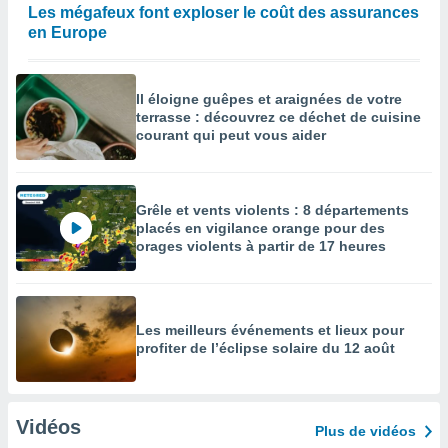
Les mégafeux font exploser le coût des assurances
en Europe
Il éloigne guêpes et araignées de votre
terrasse : découvrez ce déchet de cuisine
courant qui peut vous aider
Grêle et vents violents : 8 départements
placés en vigilance orange pour des
orages violents à partir de 17 heures
Les meilleurs événements et lieux pour
profiter de l’éclipse solaire du 12 août
Vidéos
Plus de vidéos