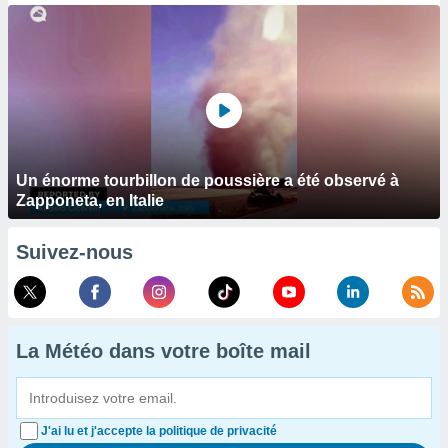
Un énorme tourbillon de poussière a été observé à
Zapponeta, en Italie
Suivez-nous
La Météo dans votre boîte mail
J'ai lu et j'accepte la politique de privacité