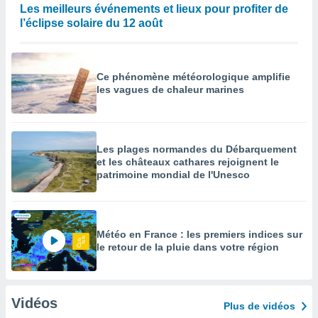
Les meilleurs événements et lieux pour profiter de
l’éclipse solaire du 12 août
Ce phénomène météorologique amplifie
les vagues de chaleur marines
Les plages normandes du Débarquement
et les châteaux cathares rejoignent le
patrimoine mondial de l'Unesco
Météo en France : les premiers indices sur
le retour de la pluie dans votre région
Vidéos
Plus de vidéos