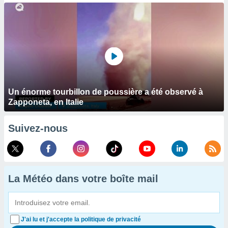
Un énorme tourbillon de poussière a été observé à
Zapponeta, en Italie
Suivez-nous
La Météo dans votre boîte mail
J'ai lu et j'accepte la politique de privacité