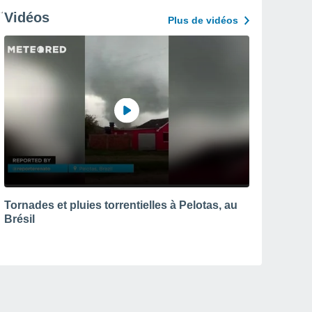
Vidéos
Plus de vidéos
Tornades et pluies torrentielles à Pelotas, au
Brésil