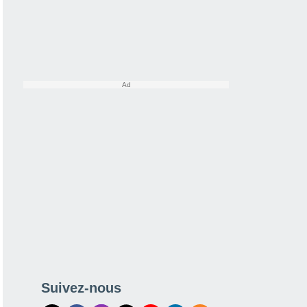
Suivez-nous