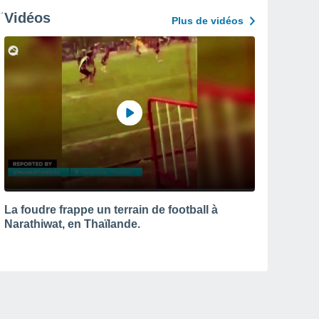
Vidéos
Plus de vidéos
La foudre frappe un terrain de football à
Narathiwat, en Thaïlande.