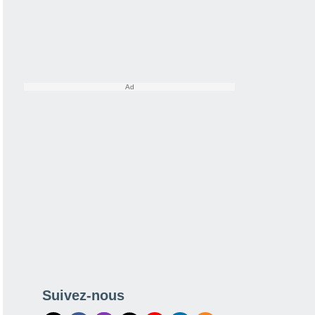
Suivez-nous