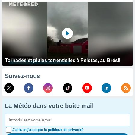
Tornades et pluies torrentielles à Pelotas, au Brésil
Suivez-nous
La Météo dans votre boîte mail
J'ai lu et j'accepte la politique de privacité