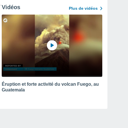
Vidéos
Plus de vidéos
Éruption et forte activité du volcan Fuego, au
Guatemala