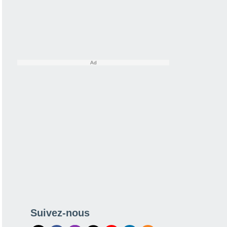
Suivez-nous